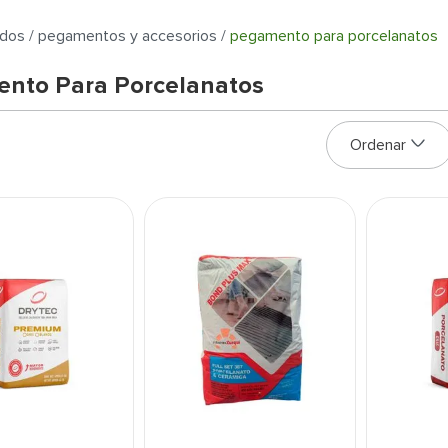
dos
pegamentos y accesorios
pegamento para porcelanatos
nto Para Porcelanatos