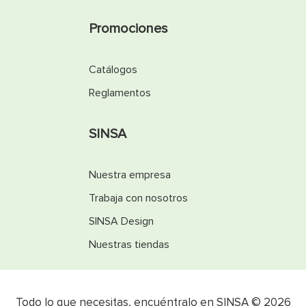
Promociones
Catálogos
Reglamentos
SINSA
Nuestra empresa
Trabaja con nosotros
SINSA Design
Nuestras tiendas
Todo lo que necesitas, encuéntralo en SINSA © 2026