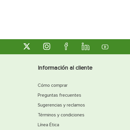
Información al cliente
Cómo comprar
Preguntas frecuentes
Sugerencias y reclamos
Términos y condiciones
Línea Ética