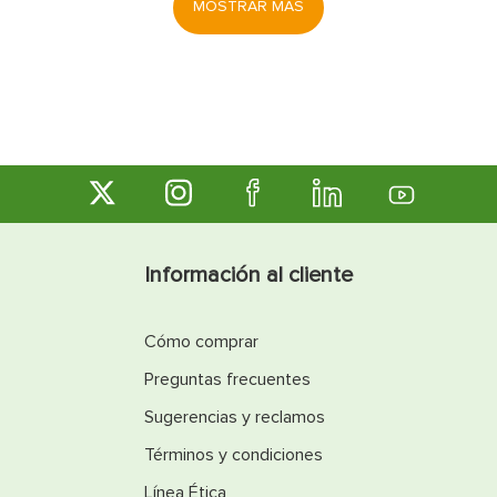
MOSTRAR MÁS
Información al cliente
Cómo comprar
Preguntas frecuentes
Sugerencias y reclamos
Términos y condiciones
Línea Ética