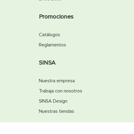
Promociones
Catálogos
Reglamentos
SINSA
Nuestra empresa
Trabaja con nosotros
SINSA Design
Nuestras tiendas