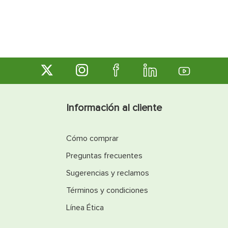
Información al cliente
Cómo comprar
Preguntas frecuentes
Sugerencias y reclamos
Términos y condiciones
Línea Ética