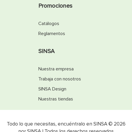
Promociones
Catálogos
Reglamentos
SINSA
Nuestra empresa
Trabaja con nosotros
SINSA Design
Nuestras tiendas
Todo lo que necesitas, encuéntralo en SINSA © 2026
por SINSA | Todos los derechos reservados