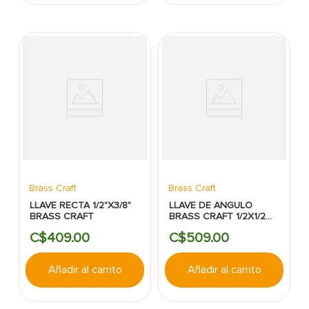
Brass Craft
Brass Craft
LLAVE RECTA 1/2"X3/8"
LLAVE DE ANGULO
BRASS CRAFT
BRASS CRAFT 1/2X1/2
UNA VIA
C$
409
.
00
C$
509
.
00
Añadir al carrito
Añadir al carrito