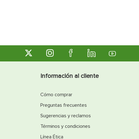
Información al cliente
Cómo comprar
Preguntas frecuentes
Sugerencias y reclamos
Términos y condiciones
Línea Ética