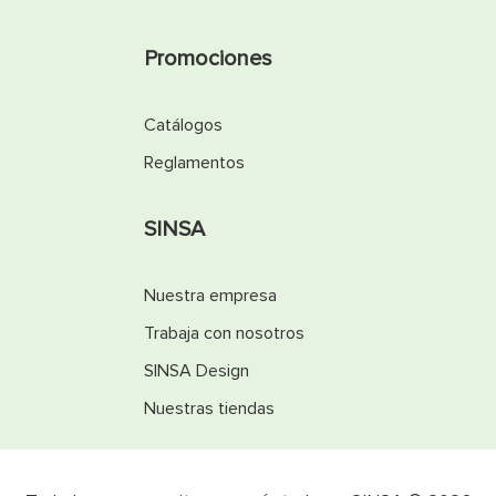
Promociones
Catálogos
Reglamentos
SINSA
Nuestra empresa
Trabaja con nosotros
SINSA Design
Nuestras tiendas