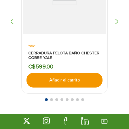
Yale
CERRADURA PELOTA BAÑO CHESTER
COBRE YALE
C$
599
.
00
Añadir al carrito