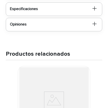
Especificaciones
Opiniones
Productos relacionados