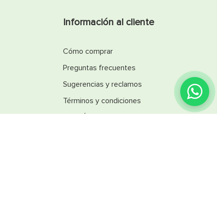
Información al cliente
Cómo comprar
Preguntas frecuentes
Sugerencias y reclamos
Términos y condiciones
Línea Ética
Promociones
Catálogos
Reglamentos