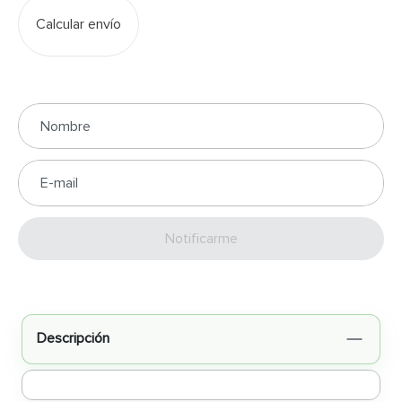
Calcular envío
Enviar
Descripción