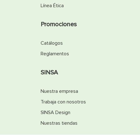
Línea Ética
Promociones
Catálogos
Reglamentos
SINSA
Nuestra empresa
Trabaja con nosotros
SINSA Design
Nuestras tiendas