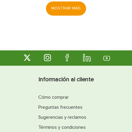
MOSTRAR MÁS
Información al cliente
Cómo comprar
Preguntas frecuentes
Sugerencias y reclamos
Términos y condiciones