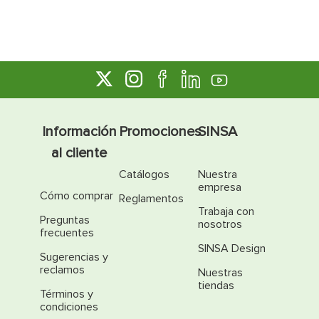
Información
Promociones
SINSA
al cliente
Catálogos
Nuestra
empresa
Cómo comprar
Reglamentos
Trabaja con
Preguntas
nosotros
frecuentes
SINSA Design
Sugerencias y
reclamos
Nuestras
tiendas
Términos y
condiciones