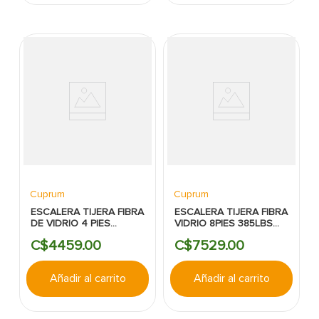
Cuprum
Cuprum
ESCALERA TIJERA FIBRA
ESCALERA TIJERA FIBRA
DE VIDRIO 4 PIES
VIDRIO 8PIES 385LBS
CUPRUM
CUPRUM
C$
4459
.
00
C$
7529
.
00
Añadir al carrito
Añadir al carrito