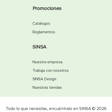
Promociones
Catálogos
Reglamentos
SINSA
Nuestra empresa
Trabaja con nosotros
SINSA Design
Nuestras tiendas
Todo lo que necesitas, encuéntralo en SINSA © 2026