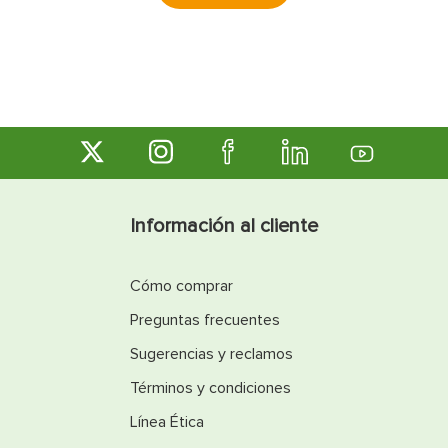
Información al cliente
Cómo comprar
Preguntas frecuentes
Sugerencias y reclamos
Términos y condiciones
Línea Ética