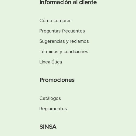
Información al cliente
Cómo comprar
Preguntas frecuentes
Sugerencias y reclamos
Términos y condiciones
Línea Ética
Promociones
Catálogos
Reglamentos
SINSA