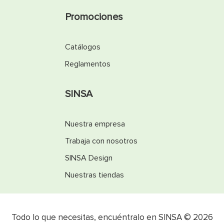
Promociones
Catálogos
Reglamentos
SINSA
Nuestra empresa
Trabaja con nosotros
SINSA Design
Nuestras tiendas
Todo lo que necesitas, encuéntralo en SINSA © 2026