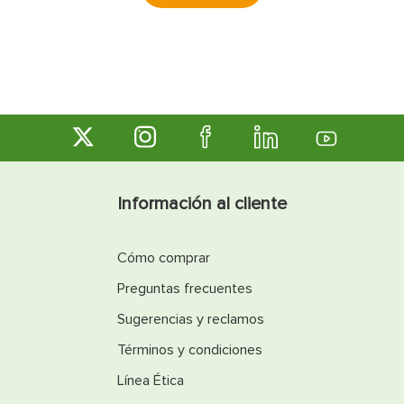
Información al cliente
Cómo comprar
Preguntas frecuentes
Sugerencias y reclamos
Términos y condiciones
Línea Ética