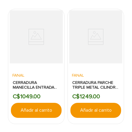
FANAL
FANAL
CERRADURA
CERRADURA PARCHE
MANECILLA ENTRADA
TRIPLE METAL CILINDRO
RENNES NEGRO MATE
SUELTO DERECHA
C$
1049
.
00
C$
1249
.
00
FANAL
NEGRO FANAL
Añadir al carrito
Añadir al carrito