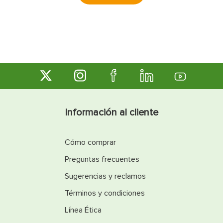
Información al cliente
Cómo comprar
Preguntas frecuentes
Sugerencias y reclamos
Términos y condiciones
Línea Ética