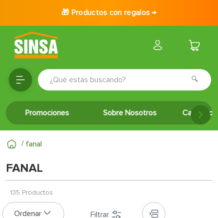
🎁 Productos con regalos →
¿Qué estás buscando?
TÉRMINOS MÁS BUSCADOS
Promociones
Sobre Nosotros
Catálogo 
1
.
porcelanato
2
.
ceramica
fanal
3
.
baldosa
FANAL
4
.
puertas
5
.
cerradura
135
Productos
6
.
azulejo