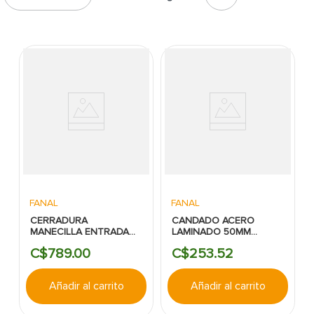
7
.
fachaleta
8
.
inodoro
9
.
puerta
10
.
pantry
FANAL
FANAL
CERRADURA
CANDADO ACERO
MANECILLA ENTRADA
LAMINADO 50MM
CANNES FANAL SATIN
CUELLO CORTO FANAL
C$
789
.
00
C$
253
.
52
NIQUEL
Añadir al carrito
Añadir al carrito