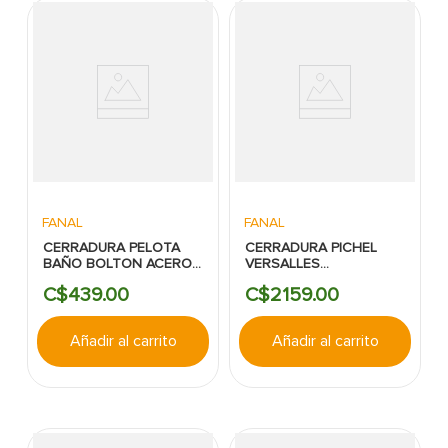
FANAL
FANAL
CERRADURA PELOTA
CERRADURA PICHEL
BAÑO BOLTON ACERO
VERSALLES
INOXIDABLE FANAL
LLAVE/MARIPOSA SATIN
C$
439
.
00
C$
2159
.
00
NICKEL
Añadir al carrito
Añadir al carrito