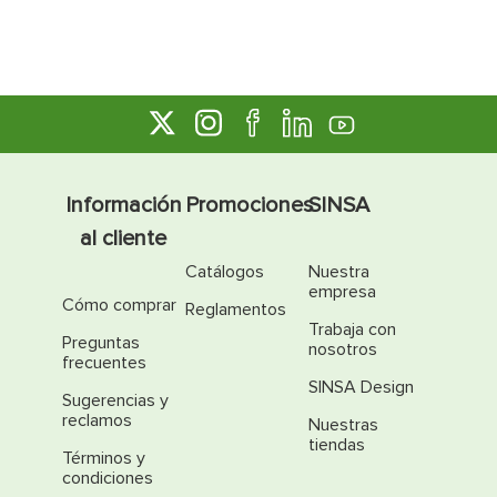
Información
Promociones
SINSA
al cliente
Catálogos
Nuestra
empresa
Cómo comprar
Reglamentos
Trabaja con
Preguntas
nosotros
frecuentes
SINSA Design
Sugerencias y
reclamos
Nuestras
tiendas
Términos y
condiciones