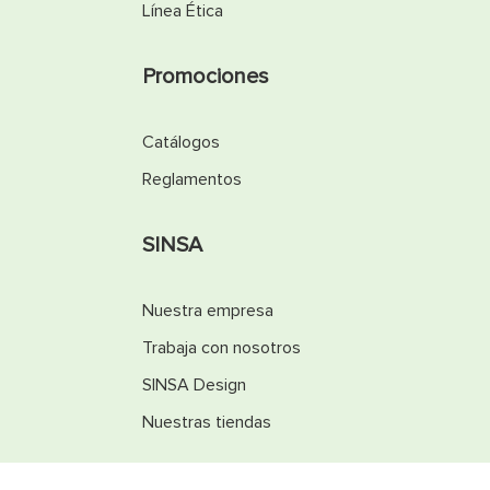
Línea Ética
Promociones
Catálogos
Reglamentos
SINSA
Nuestra empresa
Trabaja con nosotros
SINSA Design
Nuestras tiendas