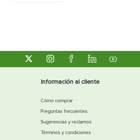
Información al cliente
Cómo comprar
Preguntas frecuentes
Sugerencias y reclamos
Términos y condiciones