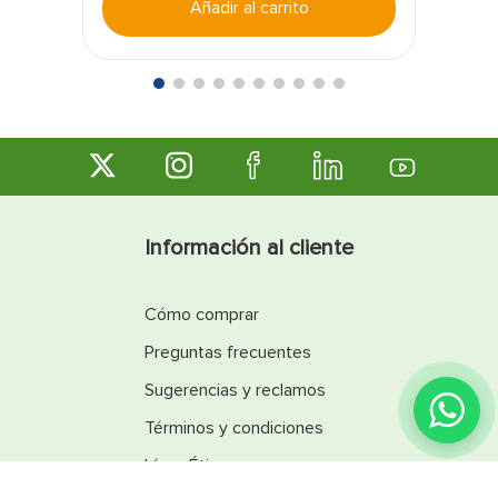
Añadir al carrito
Información al cliente
Cómo comprar
Preguntas frecuentes
Sugerencias y reclamos
Términos y condiciones
Línea Ética