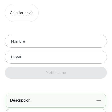
Calcular envío
Enviar
Descripción