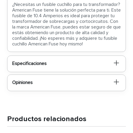
¿Necesitas un fusible cuchillo para tu transformador?
American Fuse tiene la solución perfecta para ti. Este
fusible de 10.4 Amperios es ideal para proteger tu
transformador de sobrecargas y cortocircuitos. Con
la marca American Fuse, puedes estar seguro de que
estás obteniendo un producto de alta calidad y
confiabilidad. ¡No esperes más y adquiere tu fusible
cuchillo American Fuse hoy mismo!
Especificaciones
Opiniones
Productos relacionados