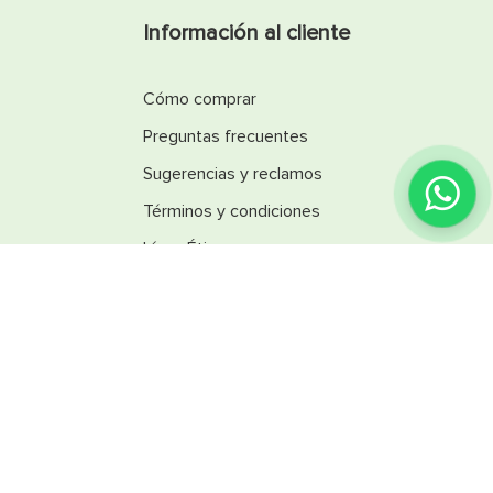
Información al cliente
Cómo comprar
Preguntas frecuentes
Sugerencias y reclamos
Términos y condiciones
Línea Ética
Promociones
Catálogos
Reglamentos
SINSA