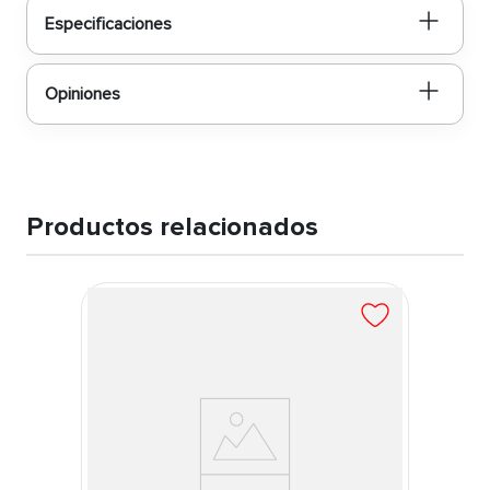
Especificaciones
Opiniones
Productos relacionados