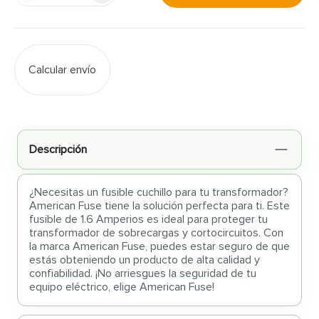
Calcular envío
Descripción
¿Necesitas un fusible cuchillo para tu transformador?
American Fuse tiene la solución perfecta para ti. Este
fusible de 1.6 Amperios es ideal para proteger tu
transformador de sobrecargas y cortocircuitos. Con
la marca American Fuse, puedes estar seguro de que
estás obteniendo un producto de alta calidad y
confiabilidad. ¡No arriesgues la seguridad de tu
equipo eléctrico, elige American Fuse!