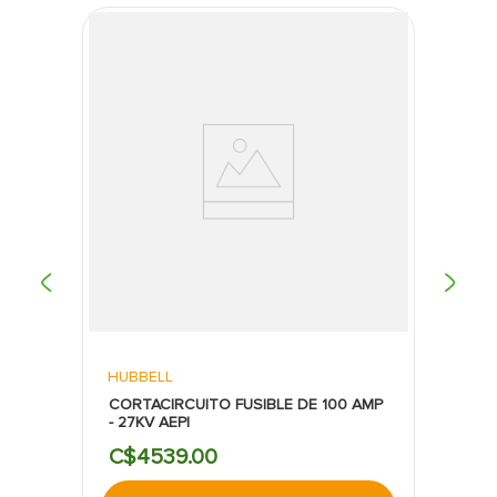
HUBBELL
CORTACIRCUITO FUSIBLE DE 100 AMP
- 27KV AEPI
C$
4539
.
00