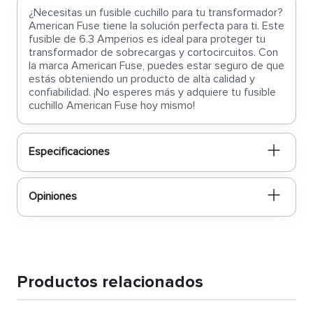
¿Necesitas un fusible cuchillo para tu transformador?
American Fuse tiene la solución perfecta para ti. Este
fusible de 6.3 Amperios es ideal para proteger tu
transformador de sobrecargas y cortocircuitos. Con
la marca American Fuse, puedes estar seguro de que
estás obteniendo un producto de alta calidad y
confiabilidad. ¡No esperes más y adquiere tu fusible
cuchillo American Fuse hoy mismo!
Especificaciones
Opiniones
Productos relacionados