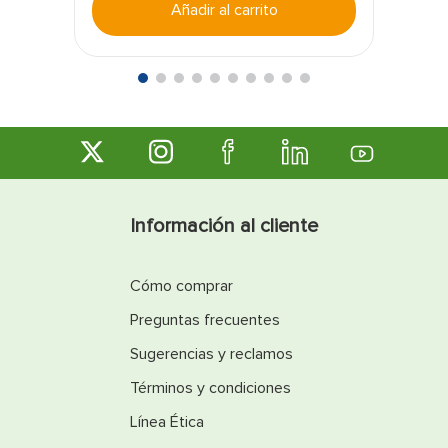
Añadir al carrito
Información al cliente
Cómo comprar
Preguntas frecuentes
Sugerencias y reclamos
Términos y condiciones
Línea Ética