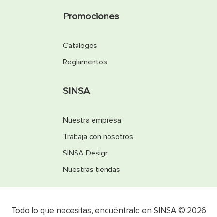
Promociones
Catálogos
Reglamentos
SINSA
Nuestra empresa
Trabaja con nosotros
SINSA Design
Nuestras tiendas
Todo lo que necesitas, encuéntralo en SINSA © 2026