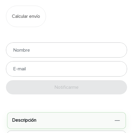
Calcular envío
Enviar
Descripción