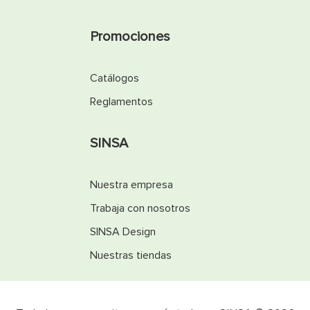
Promociones
Catálogos
Reglamentos
SINSA
Nuestra empresa
Trabaja con nosotros
SINSA Design
Nuestras tiendas