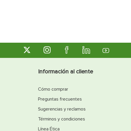
Información al cliente
Cómo comprar
Preguntas frecuentes
Sugerencias y reclamos
Términos y condiciones
Línea Ética