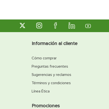
Información al cliente
Cómo comprar
Preguntas frecuentes
Sugerencias y reclamos
Términos y condiciones
Línea Ética
Promociones