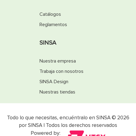
Catálogos
Reglamentos
SINSA
Nuestra empresa
Trabaja con nosotros
SINSA Design
Nuestras tiendas
Todo lo que necesitas, encuéntralo en SINSA © 2026
por SINSA | Todos los derechos reservados
Powered by: