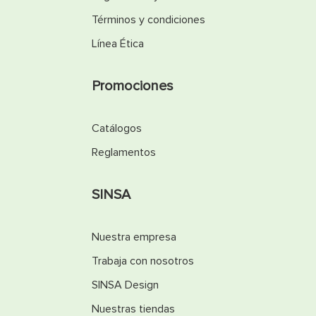
Términos y condiciones
Línea Ética
Promociones
Catálogos
Reglamentos
SINSA
Nuestra empresa
Trabaja con nosotros
SINSA Design
Nuestras tiendas