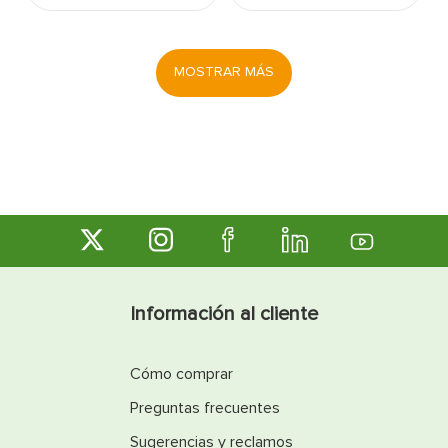
MOSTRAR MÁS
Información al cliente
Cómo comprar
Preguntas frecuentes
Sugerencias y reclamos