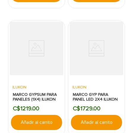
ILUKON
ILUKON
MARCO GYPSUM PARA
MARCO GYP PARA
PANELES (1X4) ILUKON
PANEL LED 2X4 ILUKON
C$
1219
.
00
C$
1729
.
00
Añadir al carrito
Añadir al carrito