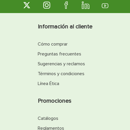
Información al cliente
Cómo comprar
Preguntas frecuentes
Sugerencias y reclamos
Términos y condiciones
Línea Ética
Promociones
Catálogos
Reglamentos