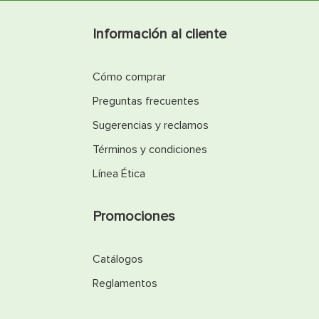
Información al cliente
Cómo comprar
Preguntas frecuentes
Sugerencias y reclamos
Términos y condiciones
Línea Ética
Promociones
Catálogos
Reglamentos