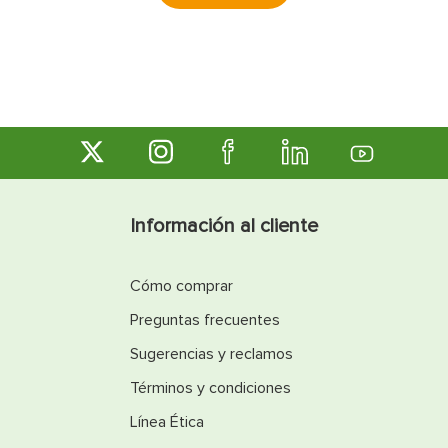
Información al cliente
Cómo comprar
Preguntas frecuentes
Sugerencias y reclamos
Términos y condiciones
Línea Ética