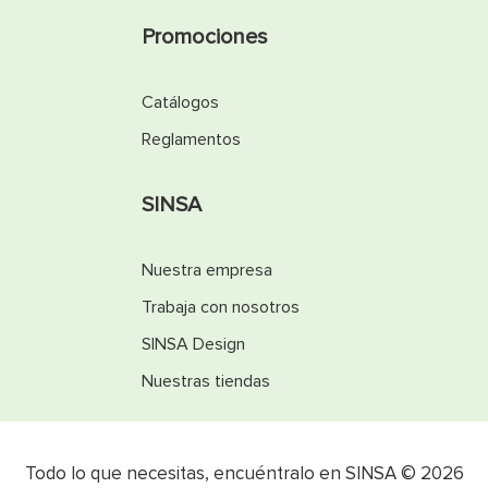
Promociones
Catálogos
Reglamentos
SINSA
Nuestra empresa
Trabaja con nosotros
SINSA Design
Nuestras tiendas
Todo lo que necesitas, encuéntralo en SINSA © 2026