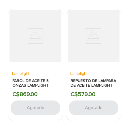
Lamplight
Lamplight
FAROL DE ACEITE 5
REPUESTO DE LAMPARA
ONZAS LAMPLIGHT
DE ACEITE LAMPLIGHT
C$
869
.
00
C$
579
.
00
Agotado
Agotado