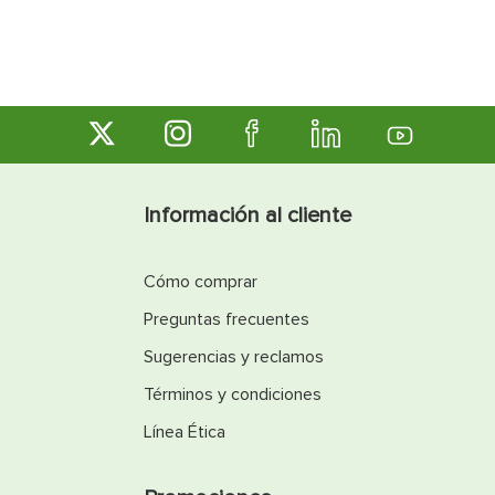
Información al cliente
Cómo comprar
Preguntas frecuentes
Sugerencias y reclamos
Términos y condiciones
Línea Ética