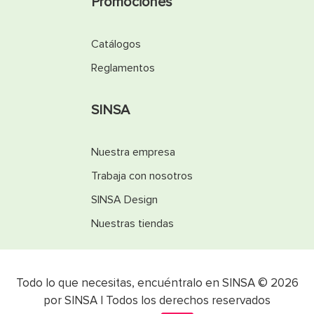
Promociones
Catálogos
Reglamentos
SINSA
Nuestra empresa
Trabaja con nosotros
SINSA Design
Nuestras tiendas
Todo lo que necesitas, encuéntralo en SINSA © 2026
por SINSA | Todos los derechos reservados