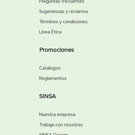
Preguntas frecuentes
Sugerencias y reclamos
Términos y condiciones
Línea Ética
Promociones
Catálogos
Reglamentos
SINSA
Nuestra empresa
Trabaja con nosotros