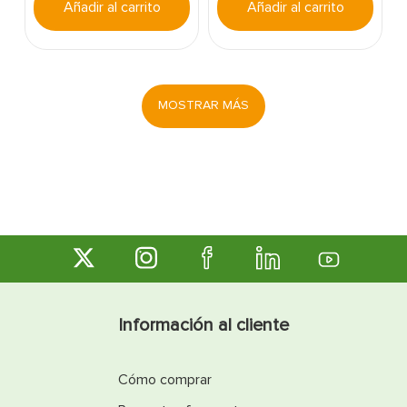
Añadir al carrito
Añadir al carrito
MOSTRAR MÁS
Información al cliente
Cómo comprar