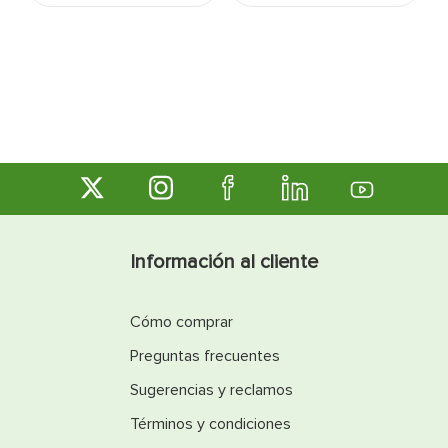
Información al cliente
Cómo comprar
Preguntas frecuentes
Sugerencias y reclamos
Términos y condiciones