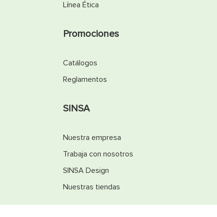
Línea Ética
Promociones
Catálogos
Reglamentos
SINSA
Nuestra empresa
Trabaja con nosotros
SINSA Design
Nuestras tiendas