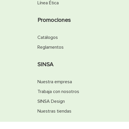
Línea Ética
Promociones
Catálogos
Reglamentos
SINSA
Nuestra empresa
Trabaja con nosotros
SINSA Design
Nuestras tiendas