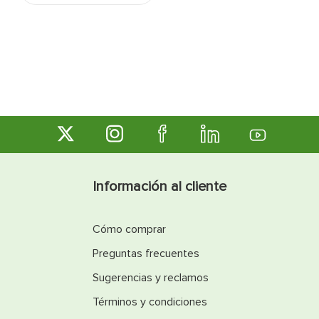
Información al cliente
Cómo comprar
Preguntas frecuentes
Sugerencias y reclamos
Términos y condiciones