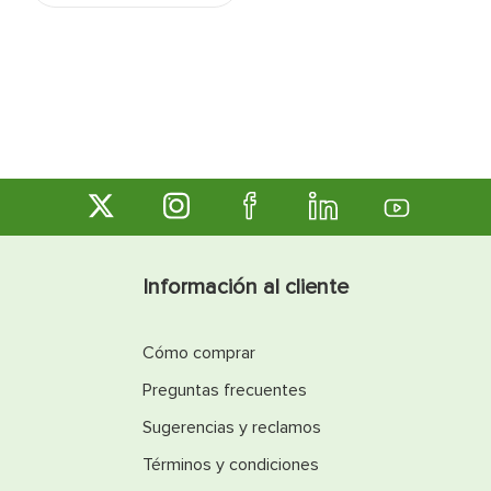
Información al cliente
Cómo comprar
Preguntas frecuentes
Sugerencias y reclamos
Términos y condiciones