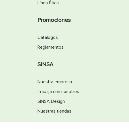
Línea Ética
Promociones
Catálogos
Reglamentos
SINSA
Nuestra empresa
Trabaja con nosotros
SINSA Design
Nuestras tiendas