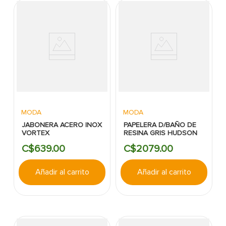
MODA
MODA
JABONERA ACERO INOX
PAPELERA D/BAÑO DE
VORTEX
RESINA GRIS HUDSON
C$
639
.
00
C$
2079
.
00
Añadir al carrito
Añadir al carrito