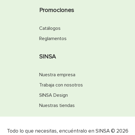
Promociones
Catálogos
Reglamentos
SINSA
Nuestra empresa
Trabaja con nosotros
SINSA Design
Nuestras tiendas
Todo lo que necesitas, encuéntralo en SINSA © 2026