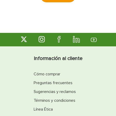
Información al cliente
Cómo comprar
Preguntas frecuentes
Sugerencias y reclamos
Términos y condiciones
Línea Ética