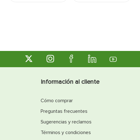
Información al cliente
Cómo comprar
Preguntas frecuentes
Sugerencias y reclamos
Términos y condiciones