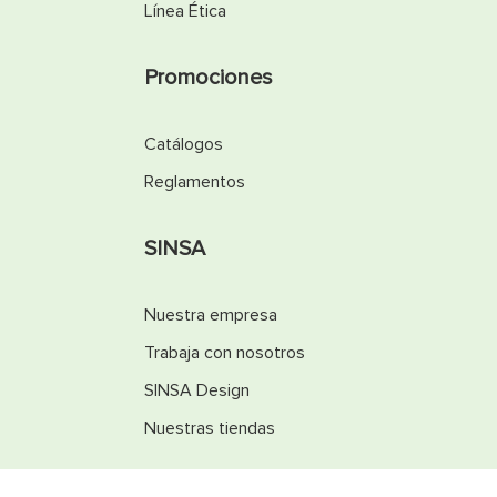
Línea Ética
Promociones
Catálogos
Reglamentos
SINSA
Nuestra empresa
Trabaja con nosotros
SINSA Design
Nuestras tiendas