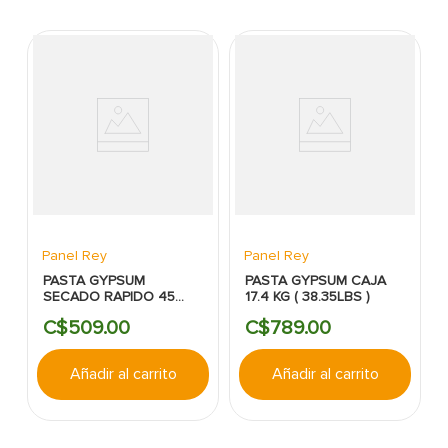
Panel Rey
Panel Rey
PASTA GYPSUM
PASTA GYPSUM CAJA
SECADO RAPIDO 45
17.4 KG ( 38.35LBS )
MINUTOS (POLVO)
C$
509
.
00
C$
789
.
00
Añadir al carrito
Añadir al carrito