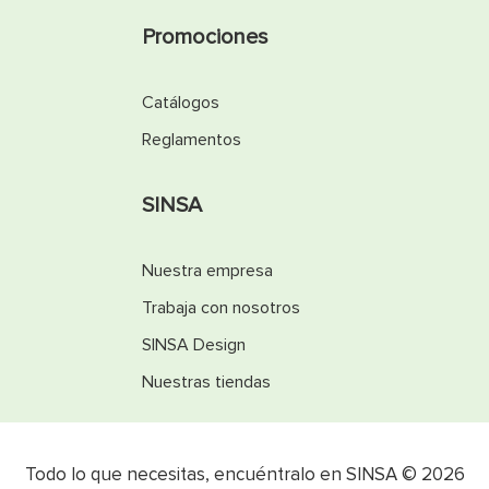
Promociones
Catálogos
Reglamentos
SINSA
Nuestra empresa
Trabaja con nosotros
SINSA Design
Nuestras tiendas
Todo lo que necesitas, encuéntralo en SINSA © 2026