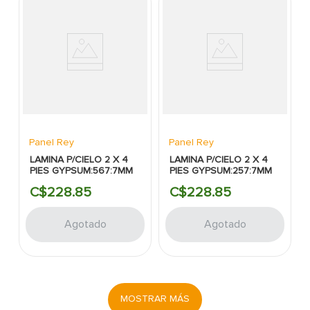
Panel Rey
Panel Rey
LAMINA P/CIELO 2 X 4
LAMINA P/CIELO 2 X 4
PIES GYPSUM:567:7MM
PIES GYPSUM:257:7MM
C$
228
.
85
C$
228
.
85
Agotado
Agotado
MOSTRAR MÁS