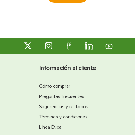
Información al cliente
Cómo comprar
Preguntas frecuentes
Sugerencias y reclamos
Términos y condiciones
Línea Ética