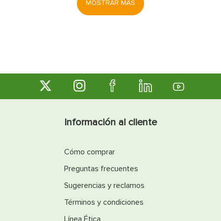
MOSTRAR MÁS
Información al cliente
Cómo comprar
Preguntas frecuentes
Sugerencias y reclamos
Términos y condiciones
Línea Ética