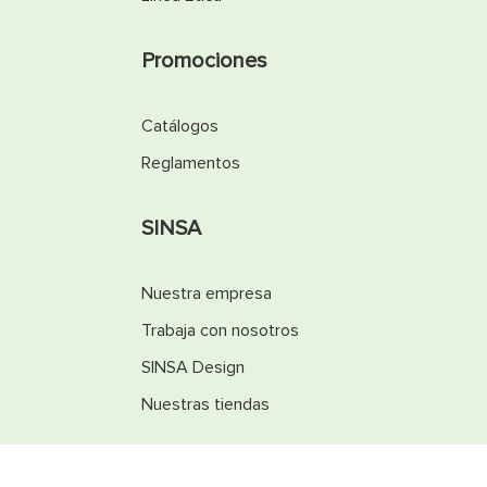
Promociones
Catálogos
Reglamentos
SINSA
Nuestra empresa
Trabaja con nosotros
SINSA Design
Nuestras tiendas