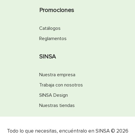
Promociones
Catálogos
Reglamentos
SINSA
Nuestra empresa
Trabaja con nosotros
SINSA Design
Nuestras tiendas
Todo lo que necesitas, encuéntralo en SINSA © 2026