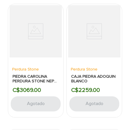
Perdura Stone
Perdura Stone
PIEDRA CAROLINA
CAJA PIEDRA ADOQUIN
PERDURA STONE NEPAL
BLANCO
PLANA
C$
3069
.
00
C$
2259
.
00
Agotado
Agotado