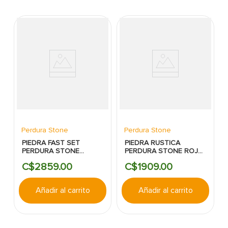
Perdura Stone
Perdura Stone
PIEDRA FAST SET
PIEDRA RUSTICA
PERDURA STONE
PERDURA STONE ROJO
CHOCOLATE PLANA
CARDENAL
C$
2859
.
00
C$
1909
.
00
Añadir al carrito
Añadir al carrito