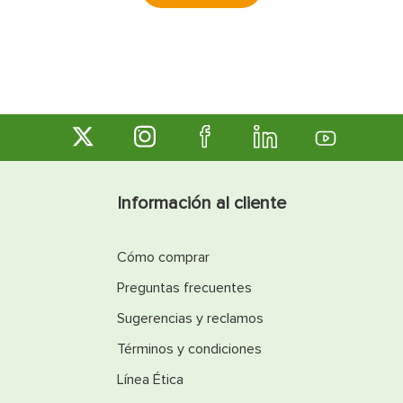
Información al cliente
Cómo comprar
Preguntas frecuentes
Sugerencias y reclamos
Términos y condiciones
Línea Ética