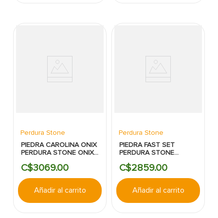
Perdura Stone
Perdura Stone
PIEDRA CAROLINA ONIX
PIEDRA FAST SET
PERDURA STONE ONIX
PERDURA STONE
PLANA
CAREYES PLANA
C$
3069
.
00
C$
2859
.
00
Añadir al carrito
Añadir al carrito