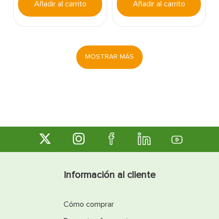
Añadir al carrito
Añadir al carrito
MOSTRAR MÁS
Información al cliente
Cómo comprar