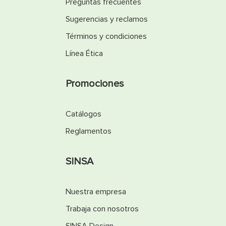
Preguntas frecuentes
Sugerencias y reclamos
Términos y condiciones
Línea Ética
Promociones
Catálogos
Reglamentos
SINSA
Nuestra empresa
Trabaja con nosotros