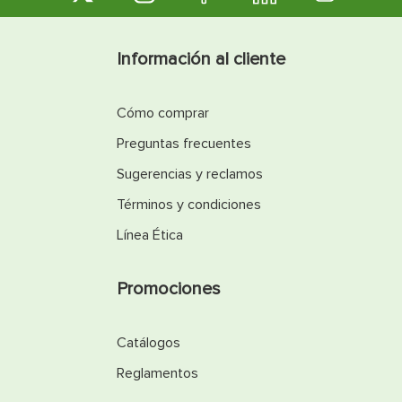
Información al cliente
Cómo comprar
Preguntas frecuentes
Sugerencias y reclamos
Términos y condiciones
Línea Ética
Promociones
Catálogos
Reglamentos