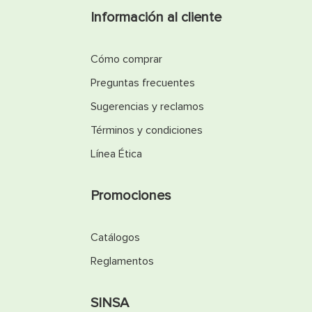
Información al cliente
Cómo comprar
Preguntas frecuentes
Sugerencias y reclamos
Términos y condiciones
Línea Ética
Promociones
Catálogos
Reglamentos
SINSA