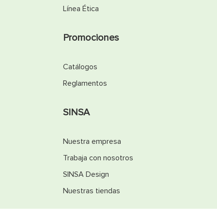
Línea Ética
Promociones
Catálogos
Reglamentos
SINSA
Nuestra empresa
Trabaja con nosotros
SINSA Design
Nuestras tiendas