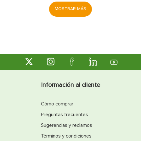
MOSTRAR MÁS
Información al cliente
Cómo comprar
Preguntas frecuentes
Sugerencias y reclamos
Términos y condiciones