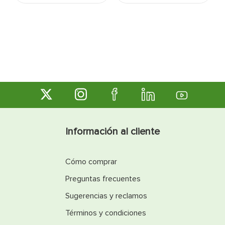
Información al cliente
Cómo comprar
Preguntas frecuentes
Sugerencias y reclamos
Términos y condiciones