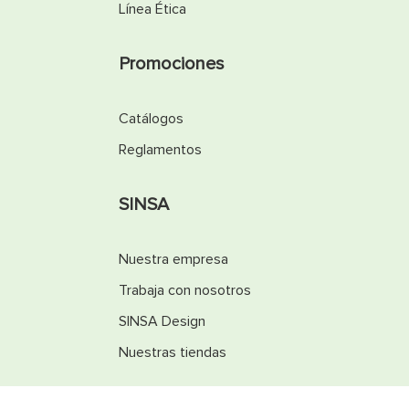
Línea Ética
Promociones
Catálogos
Reglamentos
SINSA
Nuestra empresa
Trabaja con nosotros
SINSA Design
Nuestras tiendas