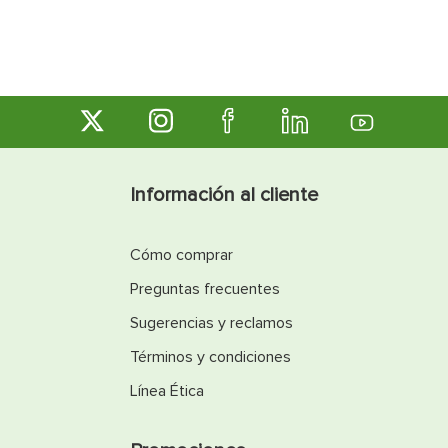
Información al cliente
Cómo comprar
Preguntas frecuentes
Sugerencias y reclamos
Términos y condiciones
Línea Ética