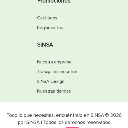
Promociones
Catálogos
Reglamentos
SINSA
Nuestra empresa
Trabaja con nosotros
SINSA Design
Nuestras tiendas
Todo lo que necesitas, encuéntralo en SINSA © 2026
por SINSA | Todos los derechos reservados