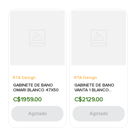
RTA Design
RTA Design
GABINETE DE BANO
GABINETE DE BANO
OMARI BLANCO 47X50
VANTA 1 BLANCO
50X40
C$
1959
.
00
C$
2129
.
00
Agotado
Agotado