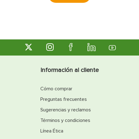
Información al cliente
Cómo comprar
Preguntas frecuentes
Sugerencias y reclamos
Términos y condiciones
Línea Ética