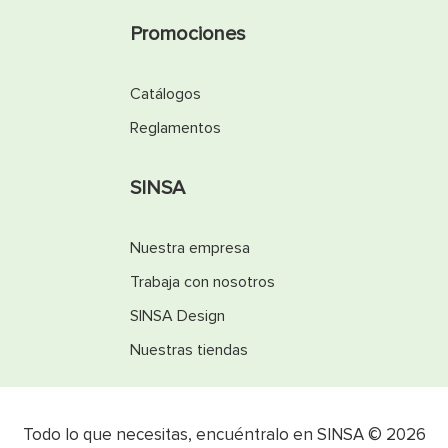
Promociones
Catálogos
Reglamentos
SINSA
Nuestra empresa
Trabaja con nosotros
SINSA Design
Nuestras tiendas
Todo lo que necesitas, encuéntralo en SINSA © 2026