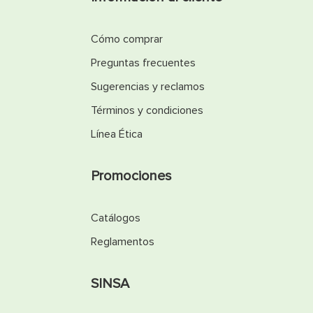
Cómo comprar
Preguntas frecuentes
Sugerencias y reclamos
Términos y condiciones
Línea Ética
Promociones
Catálogos
Reglamentos
SINSA