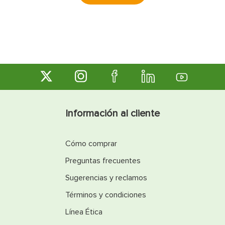
Información al cliente
Cómo comprar
Preguntas frecuentes
Sugerencias y reclamos
Términos y condiciones
Línea Ética