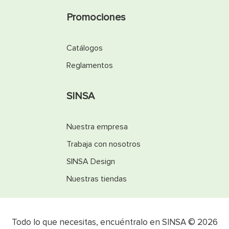
Promociones
Catálogos
Reglamentos
SINSA
Nuestra empresa
Trabaja con nosotros
SINSA Design
Nuestras tiendas
Todo lo que necesitas, encuéntralo en SINSA © 2026