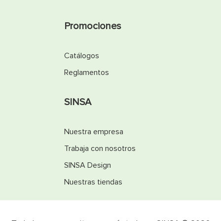
Promociones
Catálogos
Reglamentos
SINSA
Nuestra empresa
Trabaja con nosotros
SINSA Design
Nuestras tiendas