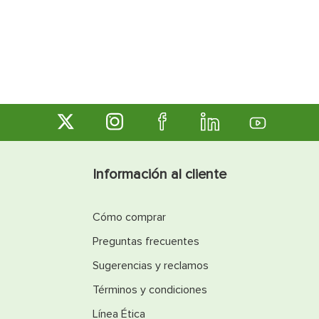
Información al cliente
Cómo comprar
Preguntas frecuentes
Sugerencias y reclamos
Términos y condiciones
Línea Ética